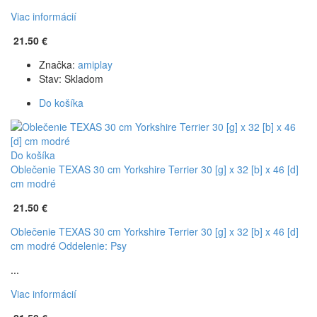
Viac informácií
21.50 €
Značka:
amiplay
Stav:
Skladom
Do košíka
Do košíka
Oblečenie TEXAS 30 cm Yorkshire Terrier 30 [g] x 32 [b] x 46 [d]
cm modré
21.50 €
Oblečenie TEXAS 30 cm Yorkshire Terrier 30 [g] x 32 [b] x 46 [d]
cm modré
Oddelenie: Psy
...
Viac informácií