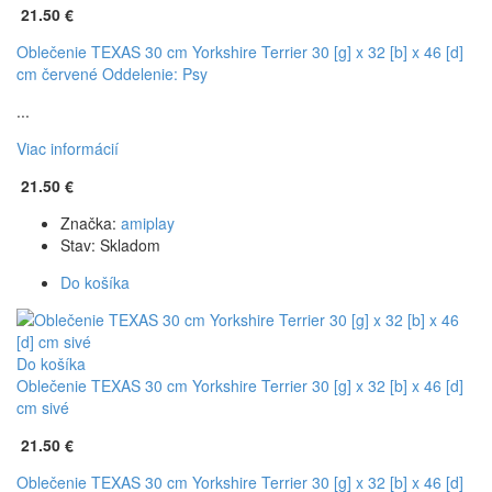
21.50 €
Oblečenie TEXAS 30 cm Yorkshire Terrier 30 [g] x 32 [b] x 46 [d]
cm červené
Oddelenie: Psy
...
Viac informácií
21.50 €
Značka:
amiplay
Stav:
Skladom
Do košíka
Do košíka
Oblečenie TEXAS 30 cm Yorkshire Terrier 30 [g] x 32 [b] x 46 [d]
cm sivé
21.50 €
Oblečenie TEXAS 30 cm Yorkshire Terrier 30 [g] x 32 [b] x 46 [d]