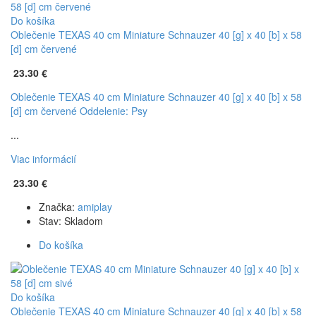
Do košíka
Oblečenie TEXAS 40 cm Miniature Schnauzer 40 [g] x 40 [b] x 58
[d] cm červené
23.30 €
Oblečenie TEXAS 40 cm Miniature Schnauzer 40 [g] x 40 [b] x 58
[d] cm červené
Oddelenie: Psy
...
Viac informácií
23.30 €
Značka:
amiplay
Stav:
Skladom
Do košíka
Do košíka
Oblečenie TEXAS 40 cm Miniature Schnauzer 40 [g] x 40 [b] x 58