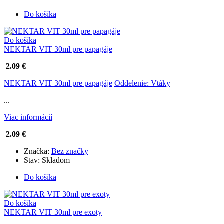
Do košíka
Do košíka
NEKTAR VIT 30ml pre papagáje
2.09 €
NEKTAR VIT 30ml pre papagáje
Oddelenie: Vtáky
...
Viac informácií
2.09 €
Značka:
Bez značky
Stav:
Skladom
Do košíka
Do košíka
NEKTAR VIT 30ml pre exoty