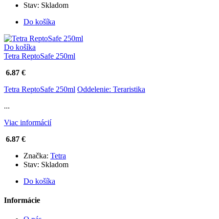
Stav:
Skladom
Do košíka
Do košíka
Tetra ReptoSafe 250ml
6.87 €
Tetra ReptoSafe 250ml
Oddelenie: Teraristika
...
Viac informácií
6.87 €
Značka:
Tetra
Stav:
Skladom
Do košíka
Informácie