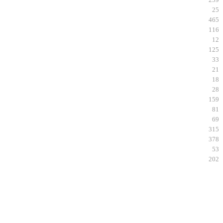
25
465
116
12
125
33
21
18
28
159
81
69
315
378
53
202