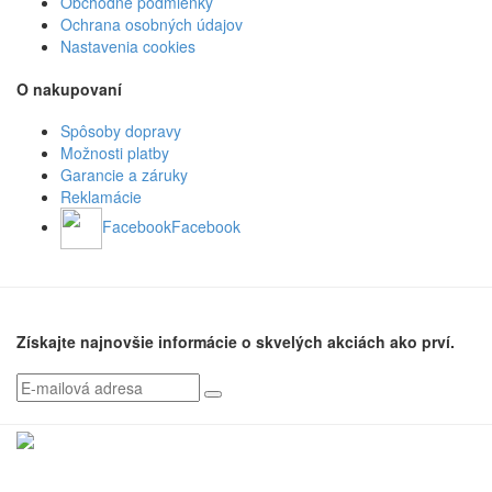
Obchodné podmienky
Ochrana osobných údajov
Nastavenia cookies
O nakupovaní
Spôsoby dopravy
Možnosti platby
Garancie a záruky
Reklamácie
Facebook
Facebook
Získajte najnovšie informácie o skvelých akciách ako prví.