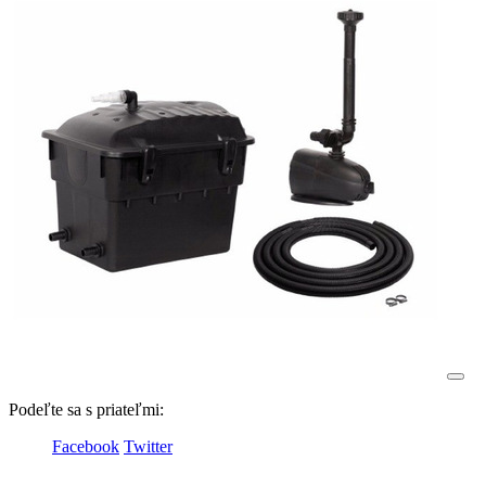
Podeľte sa s priateľmi:
Facebook
Twitter